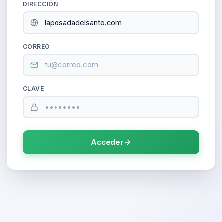
DIRECCIÓN
CORREO
CLAVE
Acceder