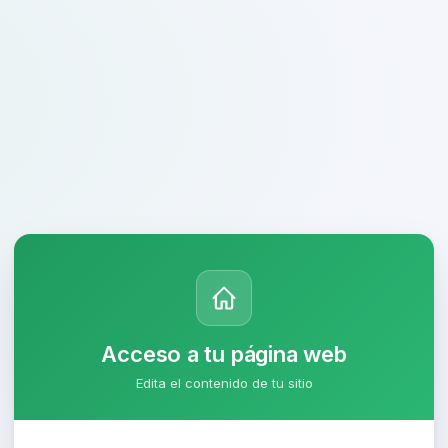
Acceso a tu página web
Edita el contenido de tu sitio