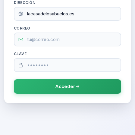
DIRECCIÓN
CORREO
CLAVE
Acceder