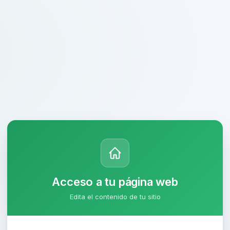
Acceso a tu página web
Edita el contenido de tu sitio