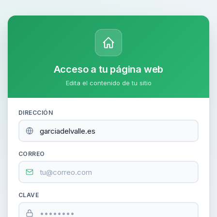
Acceso a tu página web
Edita el contenido de tu sitio
DIRECCIÓN
CORREO
CLAVE