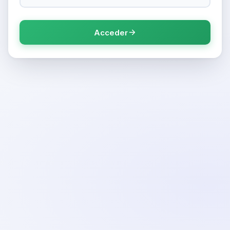
Acceder