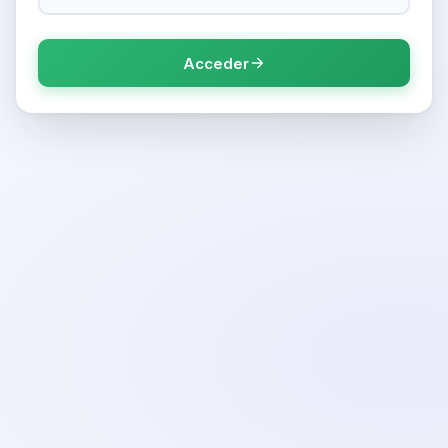
Acceder