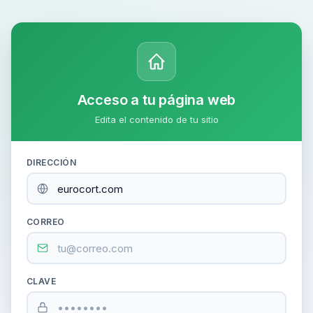
Acceso a tu página web
Edita el contenido de tu sitio
DIRECCIÓN
CORREO
CLAVE