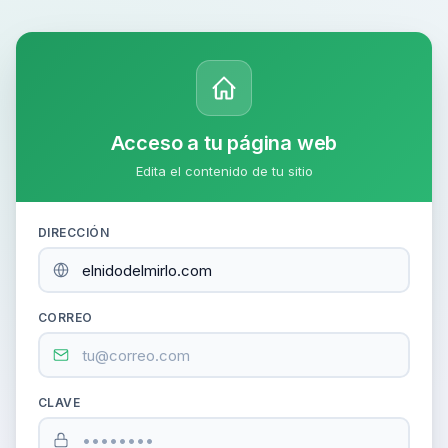
Acceso a tu página web
Edita el contenido de tu sitio
DIRECCIÓN
CORREO
CLAVE