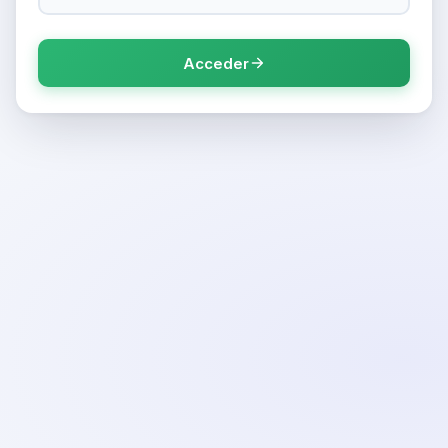
Acceder