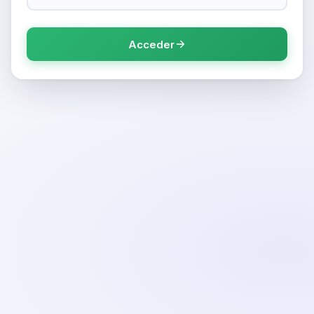
Acceder