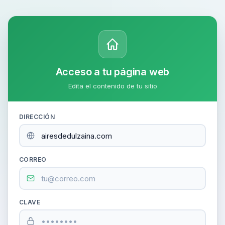
Acceso a tu página web
Edita el contenido de tu sitio
DIRECCIÓN
CORREO
CLAVE